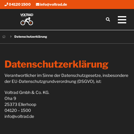
04120 1500
info@voltrad.de
Datenschutzerklärung
Datenschutzerklärung
Verantwortlicher im Sinne der Datenschutzgesetze, insbesondere
der EU-Datenschutzgrundverordnung (DSGVO), ist:
Voltrad Gmbh & Co. KG.
Oha 9
25373 Ellerhoop
04120 – 1500
info@voltrad.de