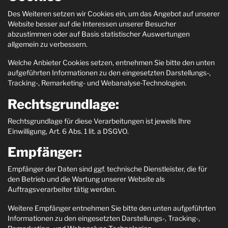
Des Weiteren setzen wir Cookies ein, um das Angebot auf unserer
Website besser auf die Interessen unserer Besucher
abzustimmen oder auf Basis statistischer Auswertungen
allgemein zu verbessern.
Welche Anbieter Cookies setzen, entnehmen Sie bitte den unten
aufgeführten Informationen zu den eingesetzten Darstellungs-,
Tracking-, Remarketing- und Webanalyse-Technologien.
Rechtsgrundlage:
Rechtsgrundlage für diese Verarbeitungen ist jeweils Ihre
Einwilligung, Art. 6 Abs. 1 lit. a DSGVO.
Empfänger:
Empfänger der Daten sind ggf. technische Dienstleister, die für
den Betrieb und die Wartung unserer Website als
Auftragsverarbeiter tätig werden.
Weitere Empfänger entnehmen Sie bitte den unten aufgeführten
Informationen zu den eingesetzten Darstellungs-, Tracking-,