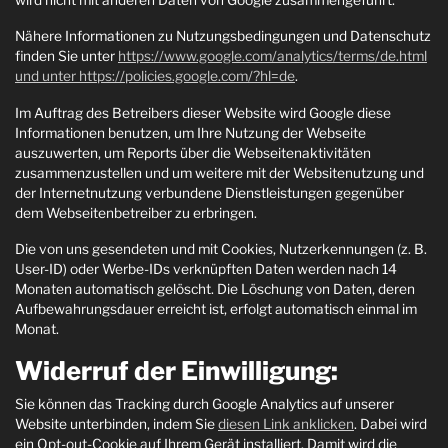
Nähere Informationen zu Nutzungsbedingungen und Datenschutz
finden Sie unter
https://www.google.com/analytics/terms/de.html
und unter https://policies.google.com/?hl=de
.
Im Auftrag des Betreibers dieser Website wird Google diese
Informationen benutzen, um Ihre Nutzung der Webseite
auszuwerten, um Reports über die Webseitenaktivitäten
zusammenzustellen und um weitere mit der Websitenutzung und
der Internetnutzung verbundene Dienstleistungen gegenüber
dem Webseitenbetreiber zu erbringen.
Die von uns gesendeten und mit Cookies, Nutzerkennungen (z. B.
User-ID) oder Werbe-IDs verknüpften Daten werden nach 14
Monaten automatisch gelöscht. Die Löschung von Daten, deren
Aufbewahrungsdauer erreicht ist, erfolgt automatisch einmal im
Monat.
Widerruf der Einwilligung:
Sie können das Tracking durch Google Analytics auf unserer
Website unterbinden, indem Sie
diesen Link anklicken
. Dabei wird
ein Opt-out-Cookie auf Ihrem Gerät installiert. Damit wird die