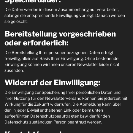
Die Daten werden in diesem Zusammenhang nur verarbeitet,
solange die entsprechende Einwilligung vorliegt. Danach werden
sie gelöscht.
Bereitstellung vorgeschrieben
oder erforderlich:
Die Bereitstellung Ihrer personenbezogenen Daten erfolgt
freiwillig, allein auf Basis Ihrer Einwilligung. Ohne bestehende
Einwilligung können wir Ihnen unseren Newsletter leider nicht
zusenden.
Widerruf der Einwilligung:
Die Einwilligung zur Speicherung Ihrer persönlichen Daten und
ihrer Nutzung für den Newsletterversand können Sie jederzeit mit
Wirkung für die Zukunft widerrufen. Die Abmeldung kann über
den in jeder E-Mail enthaltenen Link oder beim unten
aufgeführten Datenschutzbeauftragten bzw. der für den
Datenschutz zuständigen Person beantragt werden.