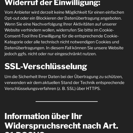
Widerruf der Einwilligung:
Vom Anbieter wird derzeit keine Möglichkeit für einen einfachen
Opt-out oder ein Blockieren der Datenübertragung angeboten.
Wenn Sie eine Nachverfolgung Ihrer Aktivitäten auf unserer
Website verhindern wollen, widerrufen Sie bitte im Cookie-
Consent-Tool Ihre Einwilligung für die entsprechende Cookie-
Kategorie oder alle technisch nicht notwendigen Cookies und
Datenübertragungen. In diesem Fall können Sie unsere Website
jedoch ggfs. nicht oder nur eingeschränkt nutzen.
SSL-Verschlüsselung
Um die Sicherheit Ihrer Daten bei der Übertragung zu schützen,
verwenden wir dem aktuellen Stand der Technik entsprechende
Verschlüsselungsverfahren (z. B. SSL) über HTTPS.
Information über Ihr
Widerspruchsrecht nach Art.