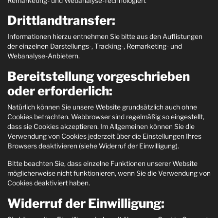
Remarketing- und Webanalyse-Technologien.
Drittlandtransfer:
Informationen hierzu entnehmen Sie bitte aus den Auflistungen
der einzelnen Darstellungs-, Tracking-, Remarketing- und
Webanalyse-Anbietern.
Bereitstellung vorgeschrieben
oder erforderlich:
Natürlich können Sie unsere Website grundsätzlich auch ohne
Cookies betrachten. Webbrowser sind regelmäßig so eingestellt,
dass sie Cookies akzeptieren. Im Allgemeinen können Sie die
Verwendung von Cookies jederzeit über die Einstellungen Ihres
Browsers deaktivieren (siehe Widerruf der Einwilligung).
Bitte beachten Sie, dass einzelne Funktionen unserer Website
möglicherweise nicht funktionieren, wenn Sie die Verwendung von
Cookies deaktiviert haben.
Widerruf der Einwilligung: