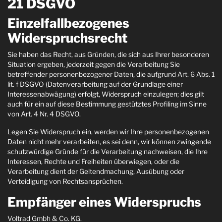
21 DSGVO
Einzelfallbezogenes
Widerspruchsrecht
Sie haben das Recht, aus Gründen, die sich aus Ihrer besonderen
Situation ergeben, jederzeit gegen die Verarbeitung Sie
betreffender personenbezogener Daten, die aufgrund Art. 6 Abs. 1
lit. f DSGVO (Datenverarbeitung auf der Grundlage einer
Interessenabwägung) erfolgt, Widerspruch einzulegen; dies gilt
auch für ein auf diese Bestimmung gestütztes Profiling im Sinne
von Art. 4 Nr. 4 DSGVO.
Legen Sie Widerspruch ein, werden wir Ihre personenbezogenen
Daten nicht mehr verarbeiten, es sei denn, wir können zwingende
schutzwürdige Gründe für die Verarbeitung nachweisen, die Ihre
Interessen, Rechte und Freiheiten überwiegen, oder die
Verarbeitung dient der Geltendmachung, Ausübung oder
Verteidigung von Rechtsansprüchen.
Empfänger eines Widerspruchs
Voltrad Gmbh & Co. KG.