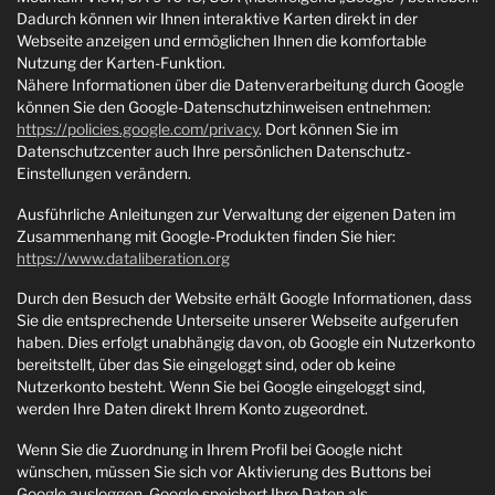
Dadurch können wir Ihnen interaktive Karten direkt in der
Webseite anzeigen und ermöglichen Ihnen die komfortable
Nutzung der Karten-Funktion.
Nähere Informationen über die Datenverarbeitung durch Google
können Sie den Google-Datenschutzhinweisen entnehmen:
https://policies.google.com/privacy
. Dort können Sie im
Datenschutzcenter auch Ihre persönlichen Datenschutz-
Einstellungen verändern.
Ausführliche Anleitungen zur Verwaltung der eigenen Daten im
Zusammenhang mit Google-Produkten finden Sie hier:
https://www.dataliberation.org
Durch den Besuch der Website erhält Google Informationen, dass
Sie die entsprechende Unterseite unserer Webseite aufgerufen
haben. Dies erfolgt unabhängig davon, ob Google ein Nutzerkonto
bereitstellt, über das Sie eingeloggt sind, oder ob keine
Nutzerkonto besteht. Wenn Sie bei Google eingeloggt sind,
werden Ihre Daten direkt Ihrem Konto zugeordnet.
Wenn Sie die Zuordnung in Ihrem Profil bei Google nicht
wünschen, müssen Sie sich vor Aktivierung des Buttons bei
Google ausloggen. Google speichert Ihre Daten als