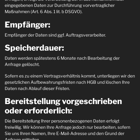
eingegebenen Daten zur Durchführung vorvertraglicher
Maßnahmen (Art. 6 Abs. 1 lit. b DSGVO).
Empfänger:
Empfänger der Daten sind ggf. Auftragsverarbeiter.
Speicherdauer:
Daten werden spätestens 6 Monate nach Bearbeitung der
Anfrage gelöscht.
Sofern es zu einem Vertragsverhältnis kommt, unterliegen wir den
gesetzlichen Aufbewahrungsfristen nach HGB und löschen Ihre
Daten nach Ablauf dieser Fristen.
Bereitstellung vorgeschrieben
oder erforderlich:
Die Bereitstellung Ihrer personenbezogenen Daten erfolgt
freiwillig. Wir können Ihre Anfrage jedoch nur bearbeiten, sofern
Sie uns Ihren Namen, Ihre E-Mail-Adresse und den Grund der
Anfrage mitteilen.