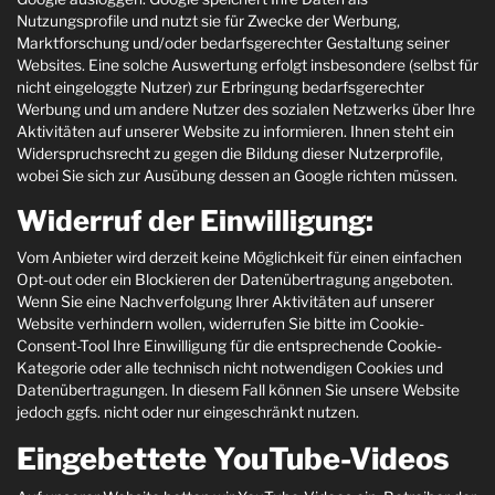
Nutzungsprofile und nutzt sie für Zwecke der Werbung,
Marktforschung und/oder bedarfsgerechter Gestaltung seiner
Websites. Eine solche Auswertung erfolgt insbesondere (selbst für
nicht eingeloggte Nutzer) zur Erbringung bedarfsgerechter
Werbung und um andere Nutzer des sozialen Netzwerks über Ihre
Aktivitäten auf unserer Website zu informieren. Ihnen steht ein
Widerspruchsrecht zu gegen die Bildung dieser Nutzerprofile,
wobei Sie sich zur Ausübung dessen an Google richten müssen.
Widerruf der Einwilligung:
Vom Anbieter wird derzeit keine Möglichkeit für einen einfachen
Opt-out oder ein Blockieren der Datenübertragung angeboten.
Wenn Sie eine Nachverfolgung Ihrer Aktivitäten auf unserer
Website verhindern wollen, widerrufen Sie bitte im Cookie-
Consent-Tool Ihre Einwilligung für die entsprechende Cookie-
Kategorie oder alle technisch nicht notwendigen Cookies und
Datenübertragungen. In diesem Fall können Sie unsere Website
jedoch ggfs. nicht oder nur eingeschränkt nutzen.
Eingebettete YouTube-Videos