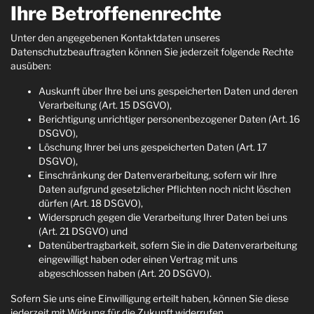
Ihre Betroffenenrechte
Unter den angegebenen Kontaktdaten unseres
Datenschutzbeauftragten können Sie jederzeit folgende Rechte
ausüben:
Auskunft über Ihre bei uns gespeicherten Daten und deren
Verarbeitung (Art. 15 DSGVO),
Berichtigung unrichtiger personenbezogener Daten (Art. 16
DSGVO),
Löschung Ihrer bei uns gespeicherten Daten (Art. 17
DSGVO),
Einschränkung der Datenverarbeitung, sofern wir Ihre
Daten aufgrund gesetzlicher Pflichten noch nicht löschen
dürfen (Art. 18 DSGVO),
Widerspruch gegen die Verarbeitung Ihrer Daten bei uns
(Art. 21 DSGVO) und
Datenübertragbarkeit, sofern Sie in die Datenverarbeitung
eingewilligt haben oder einen Vertrag mit uns
abgeschlossen haben (Art. 20 DSGVO).
Sofern Sie uns eine Einwilligung erteilt haben, können Sie diese
jederzeit mit Wirkung für die Zukunft widerrufen.