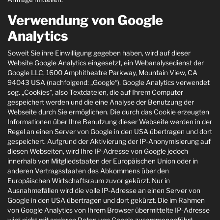
Verwendung von Google
Analytics
Soweit Sie ihre Einwilligung gegeben haben, wird auf dieser
Website Google Analytics eingesetzt, ein Webanalysedienst der
Google LLC, 1600 Amphitheatre Parkway, Mountain View, CA
94043 USA (nachfolgend: „Google“). Google Analytics verwendet
sog. „Cookies“, also Textdateien, die auf Ihrem Computer
gespeichert werden und die eine Analyse der Benutzung der
Webseite durch Sie ermöglichen. Die durch das Cookie erzeugten
Informationen über Ihre Benutzung dieser Webseite werden in der
Regel an einen Server von Google in den USA übertragen und dort
gespeichert. Aufgrund der Aktivierung der IP-Anonymisierung auf
diesen Webseiten, wird Ihre IP-Adresse von Google jedoch
innerhalb von Mitgliedstaaten der Europäischen Union oder in
anderen Vertragsstaaten des Abkommens über den
Europäischen Wirtschaftsraum zuvor gekürzt. Nur in
Ausnahmefällen wird die volle IP-Adresse an einen Server von
Google in den USA übertragen und dort gekürzt. Die im Rahmen
von Google Analytics von Ihrem Browser übermittelte IP-Adresse
wird nicht mit anderen Daten von Google zusammengeführt.