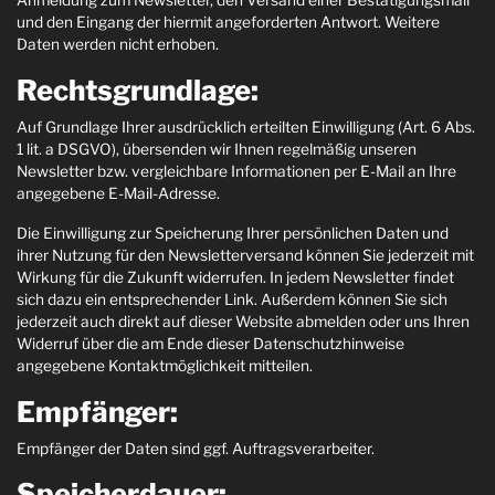
Anmeldung zum Newsletter, den Versand einer Bestätigungsmail
und den Eingang der hiermit angeforderten Antwort. Weitere
Daten werden nicht erhoben.
Rechtsgrundlage:
Auf Grundlage Ihrer ausdrücklich erteilten Einwilligung (Art. 6 Abs.
1 lit. a DSGVO), übersenden wir Ihnen regelmäßig unseren
Newsletter bzw. vergleichbare Informationen per E-Mail an Ihre
angegebene E-Mail-Adresse.
Die Einwilligung zur Speicherung Ihrer persönlichen Daten und
ihrer Nutzung für den Newsletterversand können Sie jederzeit mit
Wirkung für die Zukunft widerrufen. In jedem Newsletter findet
sich dazu ein entsprechender Link. Außerdem können Sie sich
jederzeit auch direkt auf dieser Website abmelden oder uns Ihren
Widerruf über die am Ende dieser Datenschutzhinweise
angegebene Kontaktmöglichkeit mitteilen.
Empfänger:
Empfänger der Daten sind ggf. Auftragsverarbeiter.
Speicherdauer: