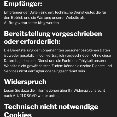
Empfänger:
Empfänger der Daten sind ggf. technische Dienstleister, die für
den Betrieb und die Wartung unserer Website als
Auftragsverarbeiter tätig werden.
Bereitstellung vorgeschrieben
oder erforderlich:
Die Bereitstellung der vorgenannten personenbezogenen Daten
ist weder gesetzlich noch vertraglich vorgeschrieben. Ohne diese
Daten ist jedoch der Dienst und die Funktionsfähigkeit unserer
Website nicht gewährleistet. Zudem können einzelne Dienste und
Services nicht verfügbar oder eingeschränkt sein.
Widerspruch
Lesen Sie dazu die Informationen über Ihr Widerspruchsrecht
nach Art. 21 DSGVO weiter unten.
Technisch nicht notwendige
Cookies