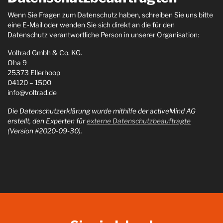
Wenn Sie Fragen zum Datenschutz haben, schreiben Sie uns bitte
eine E-Mail oder wenden Sie sich direkt an die für den
Datenschutz verantwortliche Person in unserer Organisation:
Voltrad Gmbh & Co. KG.
Oha 9
25373 Ellerhoop
04120 – 1500
info@voltrad.de
Die Datenschutzerklärung wurde mithilfe der activeMind AG
erstellt, den Experten für
externe Datenschutzbeauftragte
(Version #2020-09-30).