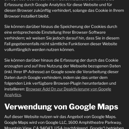
Erfassung durch Google Analytics für diese Website und für
diesen Browser zukünftig verhindert, solange das Cookie in Ihrem
Browser installiert bleibt.
Sie können darüber hinaus die Speicherung der Cookies durch
eine entsprechende Einstellung Ihrer Browser-Software
verhindern; wir weisen Sie jedoch darauf hin, dass Sie in diesem
Fall gegebenenfalls nicht sämtliche Funktionen dieser Website
vollumfänglich werden nutzen können.
Sie können darüber hinaus die Erfassung der durch das Cookie
erzeugten und auf Ihre Nutzung der Webseite bezogenen Daten
(inkl. Ihrer IP-Adresse) an Google sowie die Verarbeitung dieser
Daten durch Google verhindern, indem sie das unter dem
folgenden Link verfügbare Browser-Plugin herunterladen und
installieren:
Browser Add On zur Deaktivierung von Google
Analytics
.
Verwendung von Google Maps
Auf dieser Website nutzen wir das Angebot von Google Maps.
Google Maps wird von Google LLC, 1600 Amphitheatre Parkway,
Mountain View, CA 94043, USA (nachfolgend „Google“) betrieben.