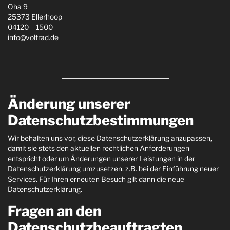
Oha 9
25373 Ellerhoop
04120 – 1500
info@voltrad.de
Änderung unserer
Datenschutzbestimmungen
Wir behalten uns vor, diese Datenschutzerklärung anzupassen,
damit sie stets den aktuellen rechtlichen Anforderungen
entspricht oder um Änderungen unserer Leistungen in der
Datenschutzerklärung umzusetzen, z.B. bei der Einführung neuer
Services. Für Ihren erneuten Besuch gilt dann die neue
Datenschutzerklärung.
Fragen an den
Datenschutzbeauftragten