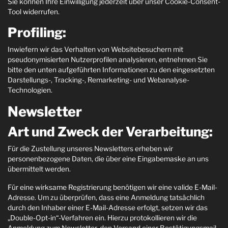
Sie können Ihre Einwilligung jederzeit über unser Cookie-Consent-
Tool widerrufen.
Profiling:
Inwiefern wir das Verhalten von Websitebesuchern mit
pseudonymisierten Nutzerprofilen analysieren, entnehmen Sie
bitte den unten aufgeführten Informationen zu den eingesetzten
Darstellungs-, Tracking-, Remarketing- und Webanalyse-
Technologien.
Newsletter
Art und Zweck der Verarbeitung:
Für die Zustellung unseres Newsletters erheben wir
personenbezogene Daten, die über eine Eingabemaske an uns
übermittelt werden.
Für eine wirksame Registrierung benötigen wir eine valide E-Mail-
Adresse. Um zu überprüfen, dass eine Anmeldung tatsächlich
durch den Inhaber einer E-Mail-Adresse erfolgt, setzen wir das
„Double-Opt-in“-Verfahren ein. Hierzu protokollieren wir die