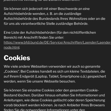
Sie können sich jederzeit mit einer Beschwerde an eine
Aufsichtsbehörde wenden, z. B. an die zuständige
Aufsichtsbehörde des Bundeslands Ihres Wohnsitzes oder an die
für uns als verantwortliche Stelle zuständige Behörde.
Eine Liste der Aufsichtsbehörden (für den nichtöffentlichen
Bereich) mit Anschrift finden Sie unter:
https://www.bfdi.bund.de/DE/Service/Anschriften/Laender/Laender
node.html
.
Cookies
Wie viele andere Webseiten verwenden wir auch so genannte
„Cookies“. Bei Cookies handelt es sich um kleine Textdateien, die
auf Ihrem Endgerät (Laptop, Tablet, Smartphone o.ä.) gespeichert
werden, wenn Sie unsere Webseite besuchen.
Sie können Sie einzelne Cookies oder den gesamten Cookie-
Bestand löschen. Darüber hinaus erhalten Sie Informationen und
Anleitungen, wie diese Cookies gelöscht oder deren Speicherung
vorab blockiert werden können. Je nach Anbieter Ihres Browsers
finden Sie die notwendigen Informationen unter den