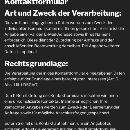
Kontaktformular
Art und Zweck der Verarbeitung:
Die von Ihnen eingegebenen Daten werden zum Zweck der
individuellen Kommunikation mit Ihnen gespeichert. Hierfür ist die
Angabe einer validen E-Mail-Adresse sowie Ihres Namens
erforderlich. Diese dient der Zuordnung der Anfrage und der
anschließenden Beantwortung derselben. Die Angabe weiterer
Daten ist optional.
Rechtsgrundlage:
Die Verarbeitung der in das Kontaktformular eingegebenen Daten
erfolgt auf der Grundlage eines berechtigten Interesses (Art. 6
Abs. 1 lit. f DSGVO).
Durch Bereitstellung des Kontaktformulars möchten wir Ihnen
eine unkomplizierte Kontaktaufnahme ermöglichen. Ihre
gemachten Angaben werden zum Zwecke der Bearbeitung der
Anfrage sowie für mögliche Anschlussfragen gespeichert.
Sofern Sie mit uns Kontakt aufnehmen, um ein Angebot zu
erfragen, erfolgt die Verarbeitung der in das Kontaktformular