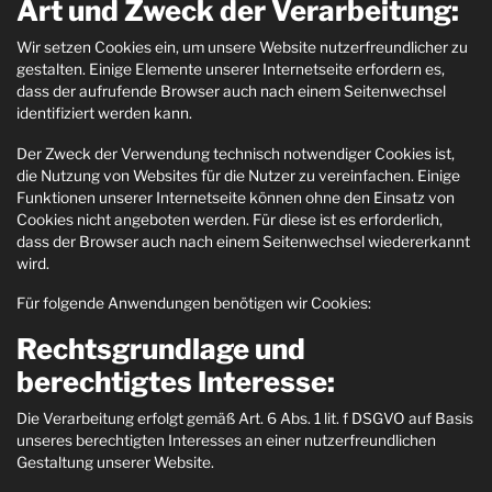
Art und Zweck der Verarbeitung:
Wir setzen Cookies ein, um unsere Website nutzerfreundlicher zu
gestalten. Einige Elemente unserer Internetseite erfordern es,
dass der aufrufende Browser auch nach einem Seitenwechsel
identifiziert werden kann.
Der Zweck der Verwendung technisch notwendiger Cookies ist,
die Nutzung von Websites für die Nutzer zu vereinfachen. Einige
Funktionen unserer Internetseite können ohne den Einsatz von
Cookies nicht angeboten werden. Für diese ist es erforderlich,
dass der Browser auch nach einem Seitenwechsel wiedererkannt
wird.
Für folgende Anwendungen benötigen wir Cookies:
Rechtsgrundlage und
berechtigtes Interesse:
Die Verarbeitung erfolgt gemäß Art. 6 Abs. 1 lit. f DSGVO auf Basis
unseres berechtigten Interesses an einer nutzerfreundlichen
Gestaltung unserer Website.