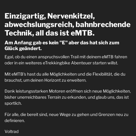
Einzigartig, Nervenkitzel,
abwechslungsreich, bahnbrechende
Technik, all das ist eMTB.
Am Anfang gab es kein "E" aber das hat sich zum
Glück geändert.
Egal, ob du einen anspruchsvollen Trail mit deinem eMTB fahren
oder in ein weiteres eTrekkingbike Abenteuer starten willst.
Mit eMTB's hast du alle Möglichkeiten und die Flexibilität, die du
brauchst, um deinen Horizont zu erweitern.
Dank leistungsstarken Motoren eröffnen sich neue Möglichkeiten,
bisher unerreichbares Terrain zu erkunden, und glaub uns, das ist
sportlich.
Für alle, die bereit sind, neue Wege zu gehen und Grenzen neu zu
definieren.
Voltrad