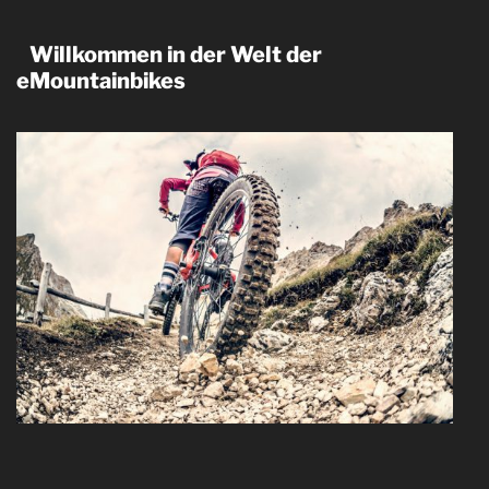
Willkommen in der Welt der
eMountainbikes