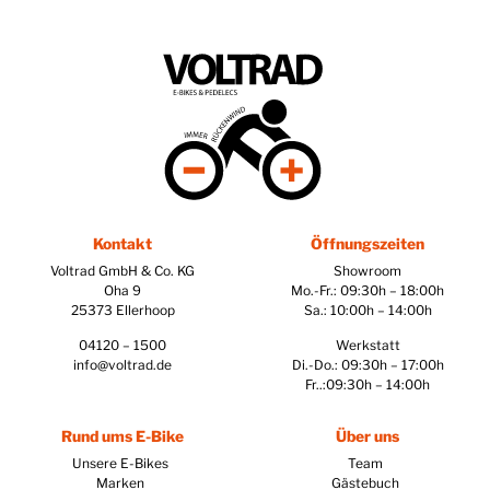
Kontakt
Öffnungszeiten
Voltrad GmbH & Co. KG
Showroom
Oha 9
Mo.-Fr.: 09:30h – 18:00h
25373 Ellerhoop
Sa.: 10:00h – 14:00h
04120 – 1500
Werkstatt
info@voltrad.de
Di.-Do.: 09:30h – 17:00h
Fr..:09:30h – 14:00h
Rund ums E-Bike
Über uns
Unsere E-Bikes
Team
Marken
Gästebuch