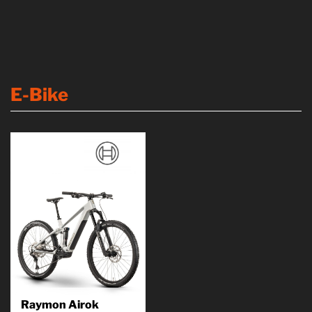
E-Bike
Raymon Airok