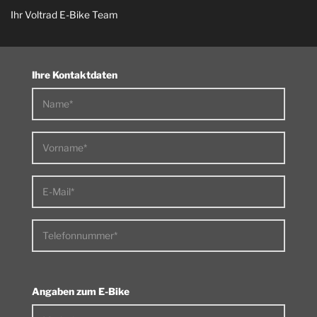
Ihr Voltrad E-Bike Team
Ihre Kontaktdaten
Name*
Vorname*
E-Mail*
Telefonnummer*
Angaben zum E-Bike