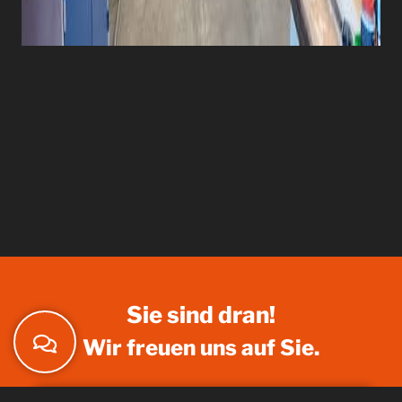
Sie sind dran!
Wir freuen uns auf Sie.