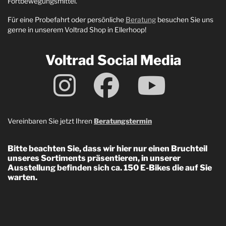
Fortbewegungsmittel.
Für eine Probefahrt oder persönliche
Beratung
besuchen Sie uns
gerne in unserem Voltrad Shop in Ellerhoop!
Voltrad Social Media
Vereinbaren Sie jetzt Ihren
Beratungstermin
Bitte beachten Sie, dass wir hier nur einen Bruchteil
unseres Sortiments präsentieren, in unserer
Ausstellung befinden sich ca. 150 E-Bikes die auf Sie
warten.