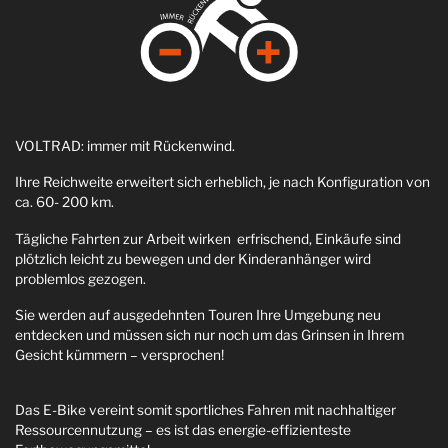
VOLTRAD: immer mit Rückenwind.
Ihre Reichweite erweitert sich erheblich, je nach Konfiguration von
ca. 60- 200 km.
Tägliche Fahrten zur Arbeit wirken erfrischend, Einkäufe sind
plötzlich leicht zu bewegen und der Kinderanhänger wird
problemlos gezogen.
Sie werden auf ausgedehnten Touren Ihre Umgebung neu
entdecken und müssen sich nur noch um das Grinsen in Ihrem
Gesicht kümmern – versprochen!
Das E-Bike vereint somit sportliches Fahren mit nachhaltiger
Ressourcennutzung – es ist das energie-effizienteste