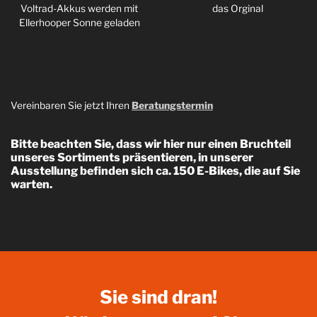
Voltrad-Akkus werden mit
das Orginal
Ellerhooper Sonne geladen
Vereinbaren Sie jetzt Ihren
Beratungstermin
Bitte beachten Sie, dass wir hier nur einen Bruchteil
unseres Sortiments präsentieren, in unserer
Ausstellung befinden sich ca. 150 E-Bikes, die auf Sie
warten.
Sie sind dran!