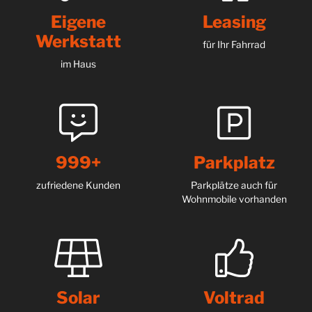
Eigene
Leasing
Werkstatt
für Ihr Fahrrad
im Haus
999+
Parkplatz
zufriedene Kunden
Parkplätze auch für
Wohnmobile vorhanden
Solar
Voltrad