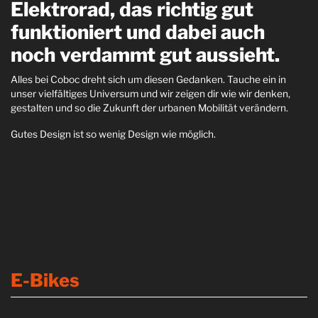
Elektrorad, das richtig gut
funktioniert und dabei auch
noch verdammt gut aussieht.
Alles bei Coboc dreht sich um diesen Gedanken. Tauche ein in
unser vielfältiges Universum und wir zeigen dir wie wir denken,
gestalten und so die Zukunft der urbanen Mobilität verändern.
Gutes Design ist so wenig Design wie möglich.
E-Bikes