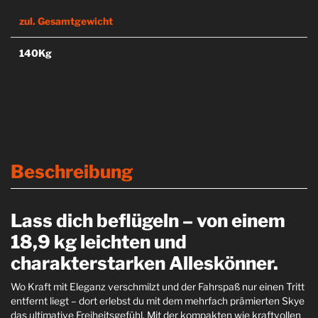
zul. Gesamtgewicht
140Kg
Beschreibung
Lass dich beflügeln – von einem
18,9 kg leichten und
charakterstarken Alleskönner.
Wo Kraft mit Eleganz verschmilzt und der Fahrspaß nur einen Tritt
entfernt liegt – dort erlebst du mit dem mehrfach prämierten Skye
das ultimative Freiheitsgefühl. Mit der kompakten wie kraftvollen