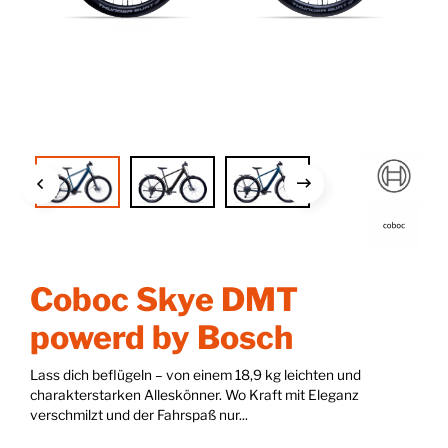
Coboc Skye DMT
powerd by Bosch
Lass dich beflügeln – von einem 18,9 kg leichten und
charakterstarken Alleskönner. Wo Kraft mit Eleganz
verschmilzt und der Fahrspaß nur...