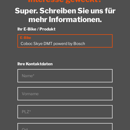
Super. Schreiben Sie uns für
mehr Informationen.
Ihr E-Bike / Produkt
E-Bike
Ihre Kontaktdaten
Name*
Vorname
PLZ*
Ort