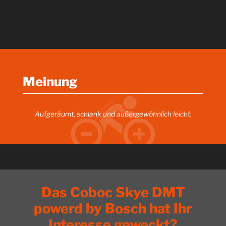
Meinung
Aufgeräumt, schlank und außergewöhnlich leicht.
Das Coboc Skye DMT
powerd by Bosch hat Ihr
Interesse geweckt?