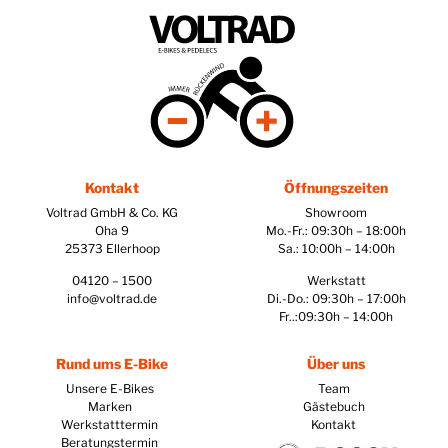
Kontakt
Öffnungszeiten
Voltrad GmbH & Co. KG
Showroom
Oha 9
Mo.-Fr.: 09:30h – 18:00h
25373 Ellerhoop
Sa.: 10:00h – 14:00h
04120 – 1500
Werkstatt
info@voltrad.de
Di.-Do.: 09:30h – 17:00h
Fr..:09:30h – 14:00h
Rund ums E-Bike
Über uns
Unsere E-Bikes
Team
Marken
Gästebuch
Werkstatttermin
Kontakt
Beratungstermin