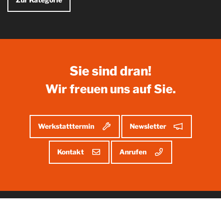
Produkt
Produkt
kennenlernen
kennenlernen
Sie sind dran!
Wir freuen uns auf Sie.
Werkstatttermin
Newsletter
Kontakt
Anrufen