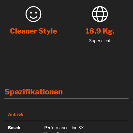
Cleaner Style
18,9 Kg.
Superleicht
Spezifikationen
Antrieb
Bosch
Performance Line SX