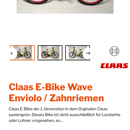
Claas E-Bike Wave
Enviolo / Zahnriemen
Claas E-Bike der 1. Generation in dem Orginalen Claas
saatengrün. Dieses Bike ist nicht ausschließlich für Landwirte
oder Lohner vorgesehen, es...