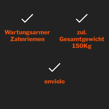
Wartungsarmer
zul.
Zahnriemen
Gesamtgewicht
150Kg
enviolo