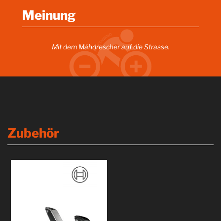
Meinung
Mit dem Mähdrescher auf die Strasse.
Zubehör