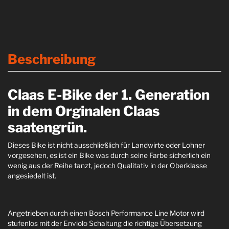
Beschreibung
Claas E-Bike der 1. Generation
in dem Orginalen Claas
saatengrün.
Dieses Bike ist nicht ausschließlich für Landwirte oder Lohner
vorgesehen, es ist ein Bike was durch seine Farbe sicherlich ein
wenig aus der Reihe tanzt, jedoch Qualitativ in der Oberklasse
angesiedelt ist.
Angetrieben durch einen Bosch Performance Line Motor wird
stufenlos mit der Enviolo Schaltung die richtige Übersetzung