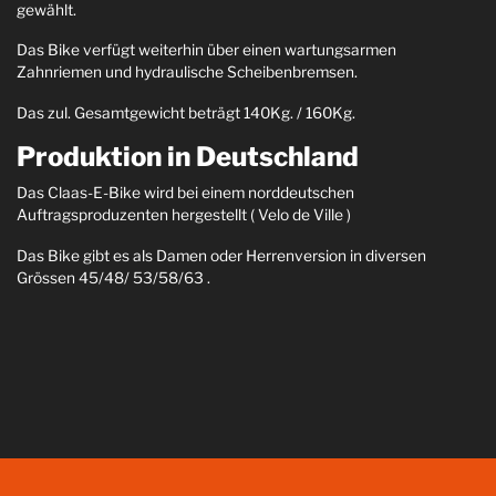
gewählt.
Das Bike verfügt weiterhin über einen wartungsarmen
Zahnriemen und hydraulische Scheibenbremsen.
Das zul. Gesamtgewicht beträgt 140Kg. / 160Kg.
Produktion in Deutschland
Das Claas-E-Bike wird bei einem norddeutschen
Auftragsproduzenten hergestellt ( Velo de Ville )
Das Bike gibt es als Damen oder Herrenversion in diversen
Grössen 45/48/ 53/58/63 .