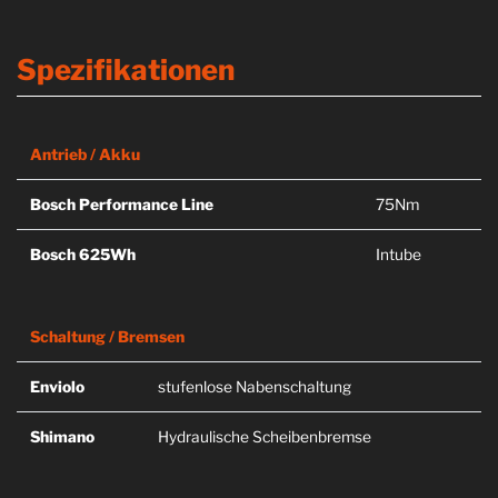
Spezifikationen
Antrieb / Akku
Bosch Performance Line
75Nm
Bosch 625Wh
Intube
Schaltung / Bremsen
Enviolo
stufenlose Nabenschaltung
Shimano
Hydraulische Scheibenbremse