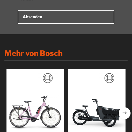
Alternative:
Mehr von Bosch