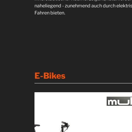
naheliegend - zunehmend auch durch elektris
Fahren bieten.
E-Bikes