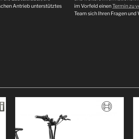
chen Antrieb unterstütztes
im Vorfeld einen
Termin zu v
Team sich Ihren Fragen und