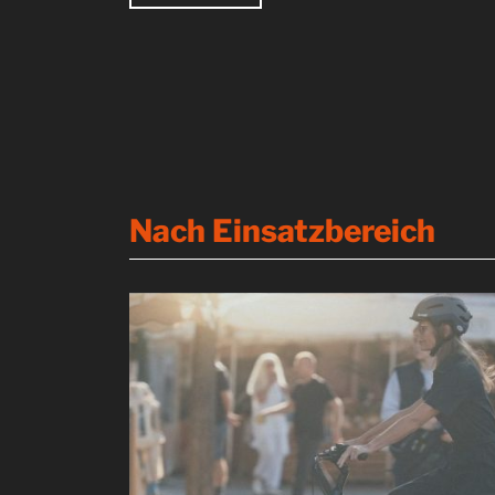
Produkt kennenlernen
Nach Einsatzbereich