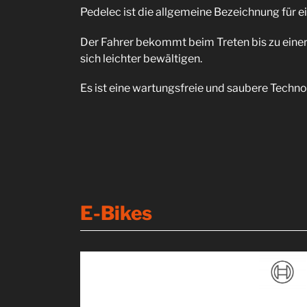
Pedelec ist die allgemeine Bezeichnung für e
Der Fahrer bekommt beim Treten bis zu einer
sich leichter bewältigen.
Es ist eine wartungsfreie und saubere Technol
E-Bikes