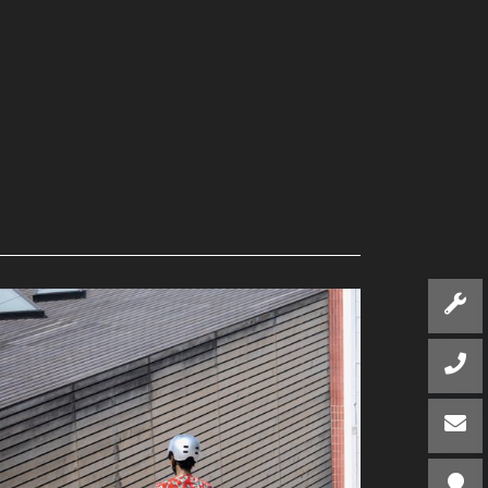
Produkt kennenlernen