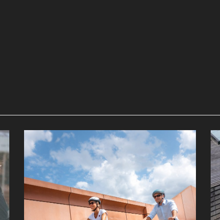
Produkt kennenlernen