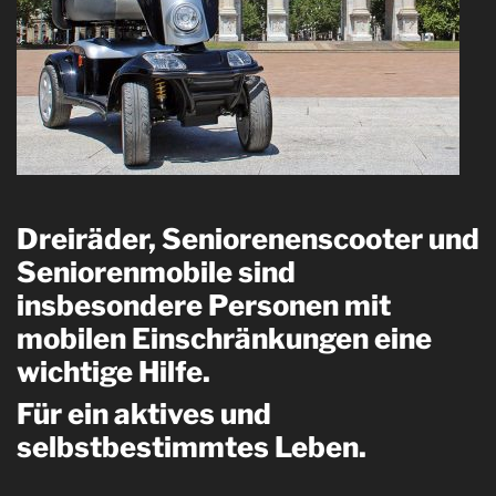
Dreiräder, Seniorenenscooter und
Seniorenmobile sind
insbesondere Personen mit
mobilen Einschränkungen eine
wichtige Hilfe.
Für ein aktives und
selbstbestimmtes Leben.