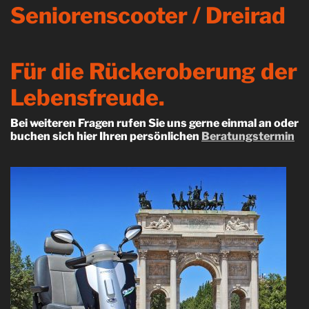
Seniorenscooter / Dreirad
Für die Rückeroberung der
Lebensfreude.
Bei weiteren Fragen rufen Sie uns gerne einmal an oder
buchen sich hier Ihren persönlichen
Beratungstermin