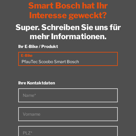
kennenlernen
Smart Bosch hat Ihr
Interesse geweckt?
Super. Schreiben Sie uns für
mehr Informationen.
Ihr E-Bike / Produkt
E-Bike
Ihre Kontaktdaten
Name*
Vorname
PLZ*