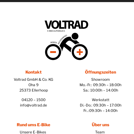
Kontakt
Öffnungszeiten
Voltrad GmbH & Co. KG
Showroom
Oha 9
Mo.-Fr.: 09:30h – 18:00h
25373 Ellerhoop
Sa.: 10:00h – 14:00h
04120 – 1500
Werkstatt
info@voltrad.de
Di.-Do.: 09:30h – 17:00h
Fr..:09:30h – 14:00h
Rund ums E-Bike
Über uns
Unsere E-Bikes
Team