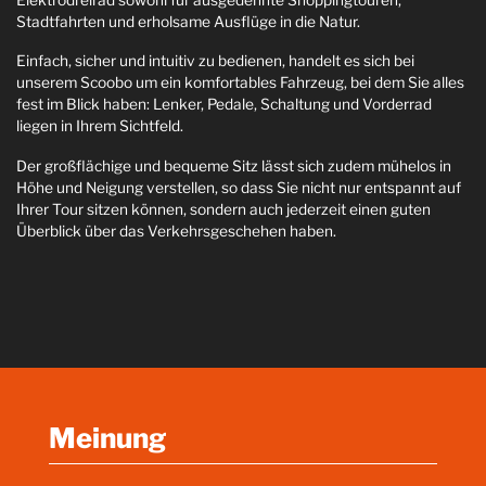
Stadtfahrten und erholsame Ausflüge in die Natur.
Einfach, sicher und intuitiv zu bedienen, handelt es sich bei
unserem Scoobo um ein komfortables Fahrzeug, bei dem Sie alles
fest im Blick haben: Lenker, Pedale, Schaltung und Vorderrad
liegen in Ihrem Sichtfeld.
Der großflächige und bequeme Sitz lässt sich zudem mühelos in
Höhe und Neigung verstellen, so dass Sie nicht nur entspannt auf
Ihrer Tour sitzen können, sondern auch jederzeit einen guten
Überblick über das Verkehrsgeschehen haben.
Meinung