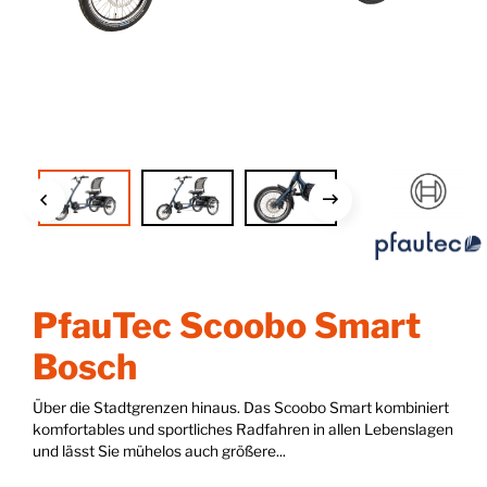
PfauTec Scoobo Smart
Bosch
Über die Stadtgrenzen hinaus. Das Scoobo Smart kombiniert
komfortables und sportliches Radfahren in allen Lebenslagen
und lässt Sie mühelos auch größere...