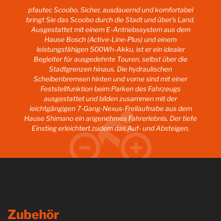
pfautec Scoobo. Sicher, ausdauernd und komfortabel
bringt Sie das Scoobo durch die Stadt und über's Land.
Ausgestattet mit einem E-Antriebssystem aus dem
Hause Bosch (Active-Line-Plus) und einem
leistungsfähigen 500Wh-Akku, ist er ein idealer
Begleiter für ausgedehnte Touren, selbst über die
Stadtgrenzen hinaus. Die hydraulischen
Scheibenbremsen hinten und vorne sind mit einer
Feststellfunktion beim Parken des Fahrzeugs
ausgestattet und bilden zusammen mit der
leichtgängigen 7-Gang-Nexus-Freilaufnabe aus dem
Hause Shimano ein angenehmes Fahrerlebnis. Der tiefe
Einstieg erleichtert zudem das Auf- und Absteigen.
Zubehör