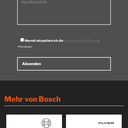
Ihre Nachricht
Hiermit akzeptiere ich die
Datenschutzerklärung
.
*Pflichtfelder
Alternative:
Mehr von Bosch