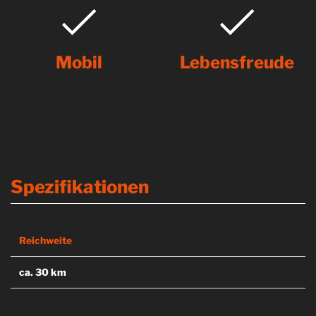
Mobil
Lebensfreude
Spezifikationen
Reichweite
ca. 30 km