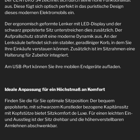
aus. Diese fügt sich optisch perfekt in das puristische Design
dieses modernen Elektromobils ein.
Der ergonomisch geformte Lenker mit LED-Display und der
schwarz gepolsterte Sitz unterstreichen dies zusätzlich. Der
Aufprallschutz strahlt eine moderne Dynamik aus. An der
Lenksäule befindet sich ein stabiler, geradliniger Korb, in dem Sie
Ihre Einkäufe verstauen können. Zusätzlich ist im Sitzrahmen eine
Halterung für Zubehör integriert.
Am USB-Port können Sie ihre mobilen Endgeräte aufladen.
Ideale Anpassung für ein Höchstmaß an Komfort
Finden Sie die für Sie optimale Sitzposition: Der bequem
gepolsterte, mit schwarzem Kunstleder bezogene Kapitänssitz
mit Kopfstütze bietet Sitzkomfort de Luxe. Für einen leichten Ein-
und Ausstieg ist der Sitz drehbar und die höhenverstellbaren
Armlehnen abschwenkbar.