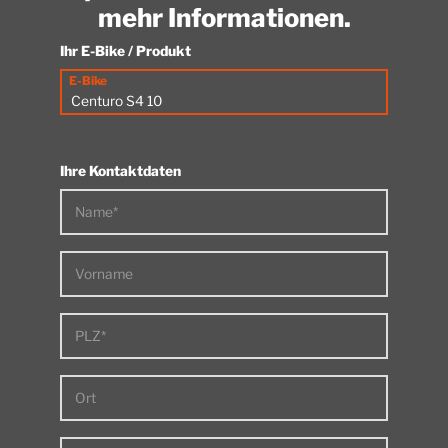
mehr Informationen.
Ihr E-Bike / Produkt
E-Bike
Ihre Kontaktdaten
Name*
Vorname
PLZ*
Ort