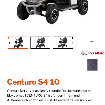
Centuro S4 10
Centuro Der zuverlässige Allrounder Das leistungsstarke
Elektromobil CENTURO S4 ist für den Innen- und
Außenbereich konzipiert. Er ist die erweiterte Version des...