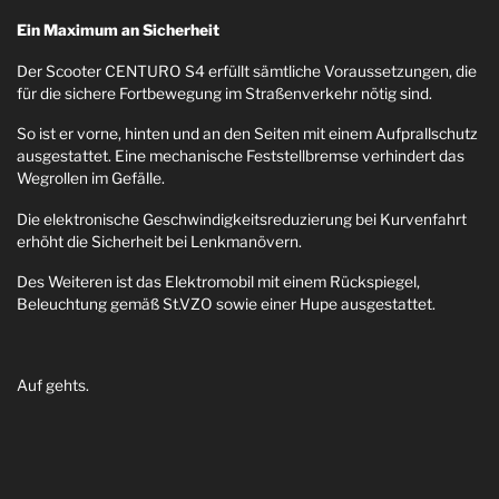
Ein Maximum an Sicherheit
Der Scooter CENTURO S4 erfüllt sämtliche Voraussetzungen, die
für die sichere Fortbewegung im Straßenverkehr nötig sind.
So ist er vorne, hinten und an den Seiten mit einem Aufprallschutz
ausgestattet. Eine mechanische Feststellbremse verhindert das
Wegrollen im Gefälle.
Die elektronische Geschwindigkeitsreduzierung bei Kurvenfahrt
erhöht die Sicherheit bei Lenkmanövern.
Des Weiteren ist das Elektromobil mit einem Rückspiegel,
Beleuchtung gemäß St.VZO sowie einer Hupe ausgestattet.
Auf gehts.