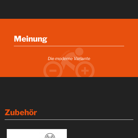
Meinung
Die moderne Variante
Zubehör