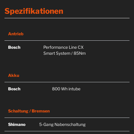
Spezifikationen
Antrieb
Bosch
Performance Line CX
Smart System / 85Nm
Akku
Bosch
800 Wh intube
Schaltung / Bremsen
Shimano
5-Gang Nabenschaltung