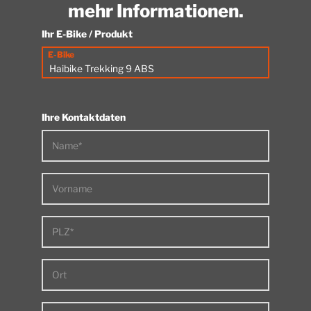
mehr Informationen.
Ihr E-Bike / Produkt
E-Bike
Ihre Kontaktdaten
Name*
Vorname
PLZ*
Ort