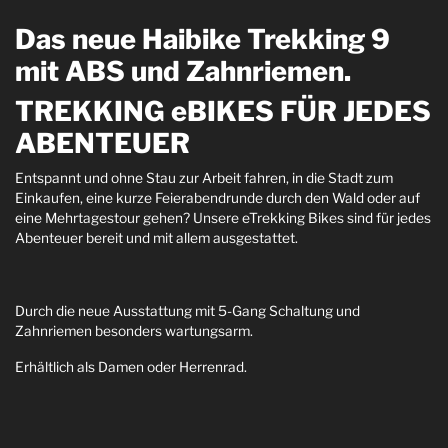
Das neue Haibike Trekking 9
mit ABS und Zahnriemen.
TREKKING eBIKES FÜR JEDES
ABENTEUER
Entspannt und ohne Stau zur Arbeit fahren, in die Stadt zum
Einkaufen, eine kurze Feierabendrunde durch den Wald oder auf
eine Mehrtagestour gehen? Unsere eTrekking Bikes sind für jedes
Abenteuer bereit und mit allem ausgestattet.
Durch die neue Ausstattung mit 5-Gang Schaltung und
Zahnriemen besonders wartungsarm.
Erhältlich als Damen oder Herrenrad.