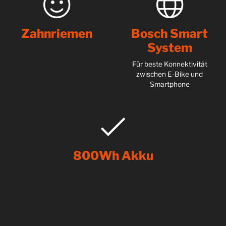
Zahnriemen
Bosch Smart
System
Für beste Konnektivität
zwischen E-Bike und
Smartphone
800Wh Akku