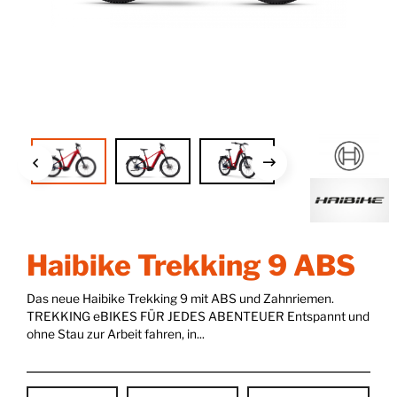
Haibike Trekking 9 ABS
Das neue Haibike Trekking 9 mit ABS und Zahnriemen.
TREKKING eBIKES FÜR JEDES ABENTEUER Entspannt und
ohne Stau zur Arbeit fahren, in...