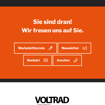
kennenlernen
Sie sind dran!
Wir freuen uns auf Sie.
Werkstatttermin
Newsletter
Kontakt
Anrufen