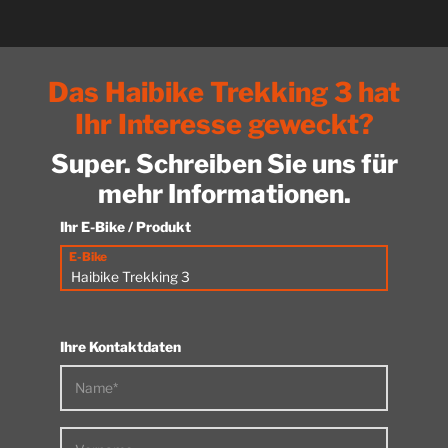
Das Haibike Trekking 3 hat
Ihr Interesse geweckt?
Super. Schreiben Sie uns für
mehr Informationen.
Ihr E-Bike / Produkt
E-Bike
Ihre Kontaktdaten
Name*