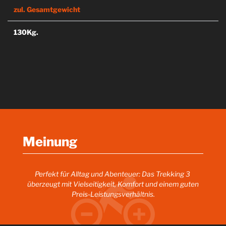
zul. Gesamtgewicht
130Kg.
Meinung
Perfekt für Alltag und Abenteuer: Das Trekking 3
überzeugt mit Vielseitigkeit, Komfort und einem guten
Preis-Leistungsverhältnis.