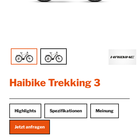
Haibike Trekking 3
Highlights
Spezifikationen
Meinung
Jetzt anfragen