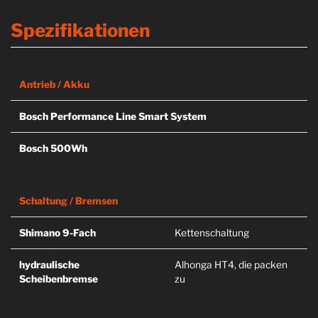
Spezifikationen
Antrieb / Akku
Bosch Performance Line Smart System
Bosch 500Wh
Schaltung / Bremsen
Shimano 9-Fach
Kettenschaltung
hydraulische
Alhonga HT4, die packen
Scheibenbremse
zu