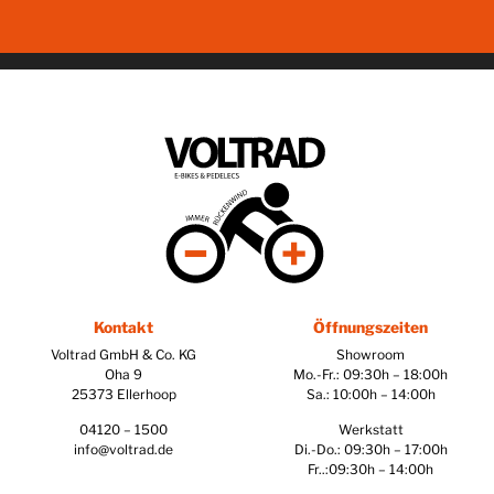
Kontakt
Öffnungszeiten
Voltrad GmbH & Co. KG
Showroom
Oha 9
Mo.-Fr.: 09:30h – 18:00h
25373 Ellerhoop
Sa.: 10:00h – 14:00h
04120 – 1500
Werkstatt
info@voltrad.de
Di.-Do.: 09:30h – 17:00h
Fr..:09:30h – 14:00h