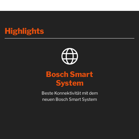
Highlights
Bosch Smart
System
Beste Konnektivität mit dem
neuen Bosch Smart System