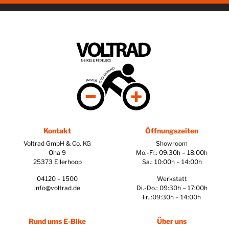
Kontakt
Öffnungszeiten
Voltrad GmbH & Co. KG
Showroom
Oha 9
Mo.-Fr.: 09:30h – 18:00h
25373 Ellerhoop
Sa.: 10:00h – 14:00h
04120 – 1500
Werkstatt
info@voltrad.de
Di.-Do.: 09:30h – 17:00h
Fr..:09:30h – 14:00h
Rund ums E-Bike
Über uns