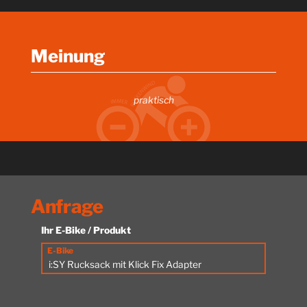
Meinung
praktisch
Anfrage
Ihr E-Bike / Produkt
E-Bike