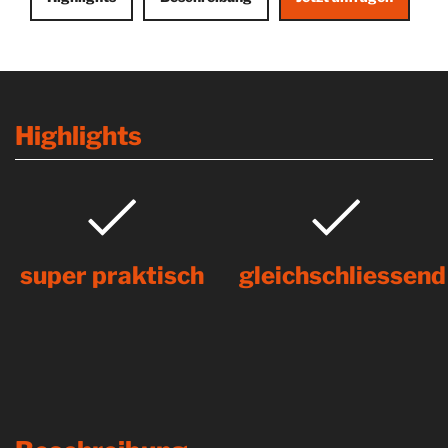
Highlights
super praktisch
gleichschliessend