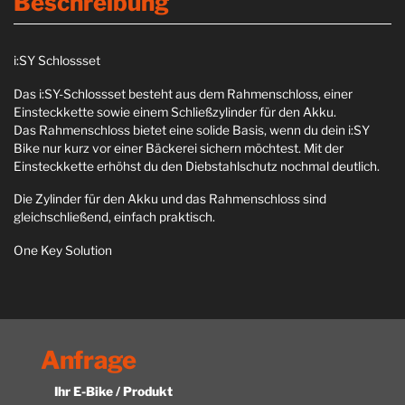
Beschreibung
i:SY Schlossset
Das i:SY-Schlossset besteht aus dem Rahmenschloss, einer
Einsteckkette sowie einem Schließzylinder für den Akku.
Das Rahmenschloss bietet eine solide Basis, wenn du dein i:SY
Bike nur kurz vor einer Bäckerei sichern möchtest. Mit der
Einsteckkette erhöhst du den Diebstahlschutz nochmal deutlich.
Die Zylinder für den Akku und das Rahmenschloss sind
gleichschließend, einfach praktisch.
One Key Solution
Anfrage
Ihr E-Bike / Produkt