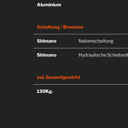
Aluminium
Schaltung / Bremsen
Shimano
Nabenschaltung
Shimano
Hydraulische Scheibe
zul. Gesamtgewicht
130Kg.