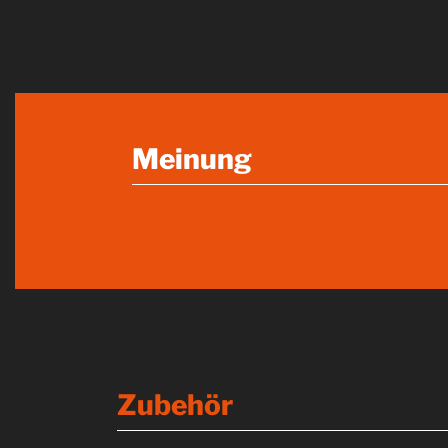
Meinung
Zubehör