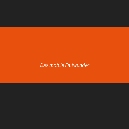
Das mobile Faltwunder