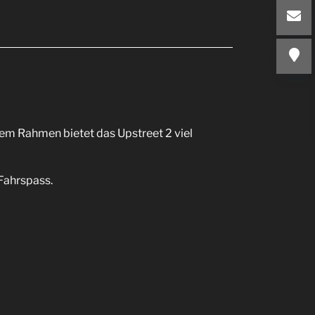
lem Rahmen bietet das Upstreet 2 viel
Fahrspass.