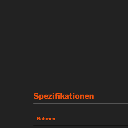
Spezifikationen
Rahmen