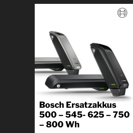
Bosch Ersatzakkus
500 – 545- 625 – 750
– 800 Wh