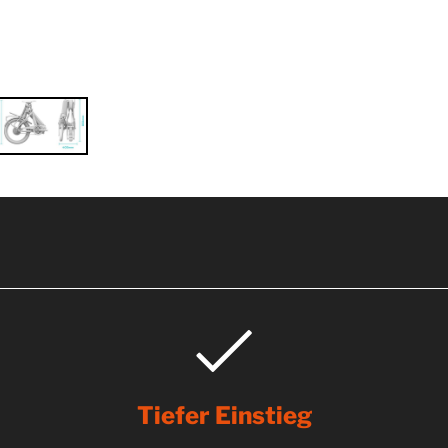
Tiefer Einstieg