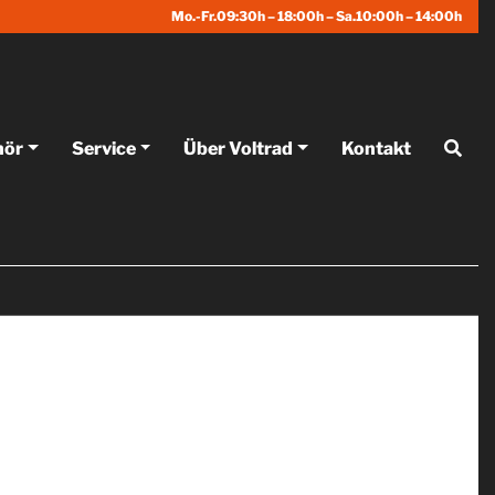
Mo.-Fr.09:30h – 18:00h – Sa.10:00h – 14:00h
hör
Service
Über Voltrad
Kontakt