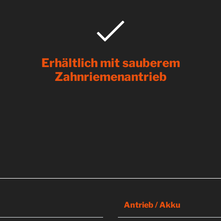
Erhältlich mit sauberem
Zahnriemenantrieb
Antrieb / Akku