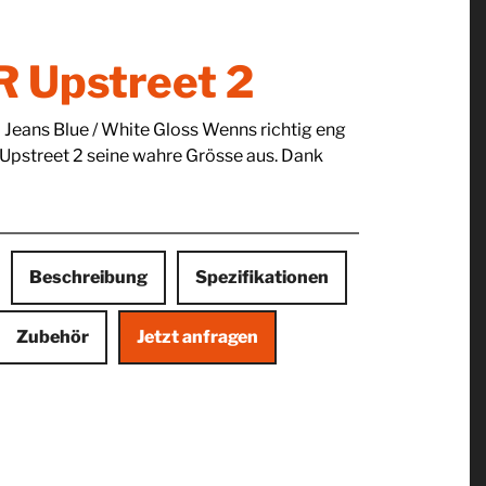
 Upstreet 2
 Jeans Blue / White Gloss Wenns richtig eng
s Upstreet 2 seine wahre Grösse aus. Dank
Beschreibung
Spezifikationen
Zubehör
Jetzt anfragen