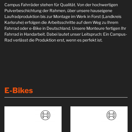
Campus Fahrräder stehen für Qualität. Von der hochwertigen
Pulverbeschichtung der Rahmen, über unsere hauseigene
Laufradproduktion bis zur Montage im Werk in Forst (Landkreis
Karlsruhe) erfolgen die Arbeitsschritte auf dem Weg zu Ihrem
Fahrrad oder e-Bike in Deutschland. Unsere Monteure fertigen Ihr
Fahrrad in Handarbeit. Dabei lautet unser Leitspruch: Ein Campus-
Rad verlässt die Produktion erst, wenn es perfekt ist.
E-Bikes